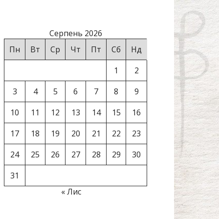
Серпень 2026
Пн
Вт
Ср
Чт
Пт
Сб
Нд
1
2
3
4
5
6
7
8
9
10
11
12
13
14
15
16
17
18
19
20
21
22
23
24
25
26
27
28
29
30
31
« Лис