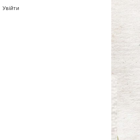
Увійти