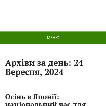
МЕНЮ
Архіви за день: 24
Вересня, 2024
Осінь в Японії:
національний час для