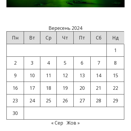
Вересень 2024
Пн
Вт
Ср
Чт
Пт
Сб
Нд
1
2
3
4
5
6
7
8
9
10
11
12
13
14
15
16
17
18
19
20
21
22
23
24
25
26
27
28
29
30
« Сер
Жов »