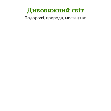
Дивовижний світ
Подорожі, природа, мистецтво