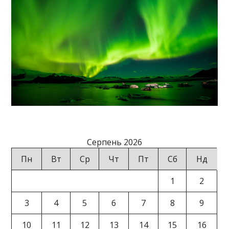
Серпень 2026
Пн
Вт
Ср
Чт
Пт
Сб
Нд
1
2
3
4
5
6
7
8
9
10
11
12
13
14
15
16