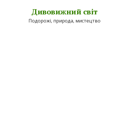
Дивовижний світ
Подорожі, природа, мистецтво