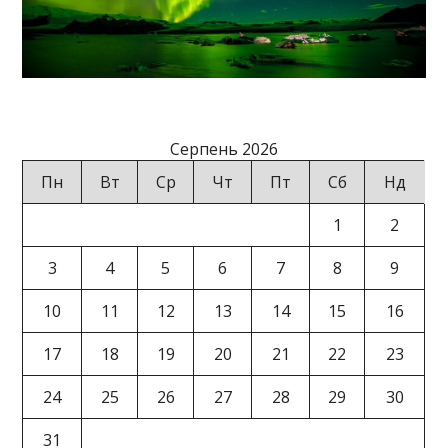
Серпень 2026
Пн
Вт
Ср
Чт
Пт
Сб
Нд
1
2
3
4
5
6
7
8
9
10
11
12
13
14
15
16
17
18
19
20
21
22
23
24
25
26
27
28
29
30
31