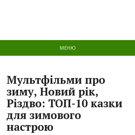
МЕНЮ
Мультфільми про
зиму, Новий рік,
Різдво: ТОП-10 казки
для зимового
настрою