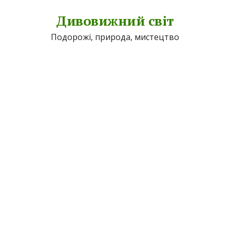
Дивовижний світ
Подорожі, природа, мистецтво