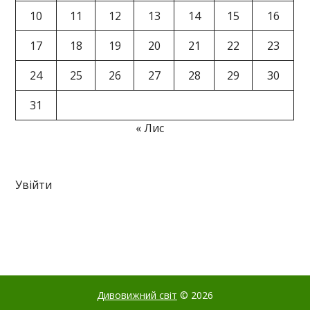
10
11
12
13
14
15
16
17
18
19
20
21
22
23
24
25
26
27
28
29
30
31
« Лис
Увійти
Дивовижний світ
© 2026