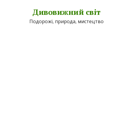
Дивовижний світ
Подорожі, природа, мистецтво