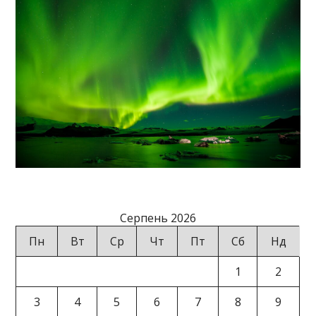
Серпень 2026
Пн
Вт
Ср
Чт
Пт
Сб
Нд
1
2
3
4
5
6
7
8
9