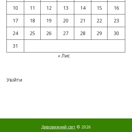
10
11
12
13
14
15
16
17
18
19
20
21
22
23
24
25
26
27
28
29
30
31
« Лис
Увійти
Дивовижний світ
© 2026