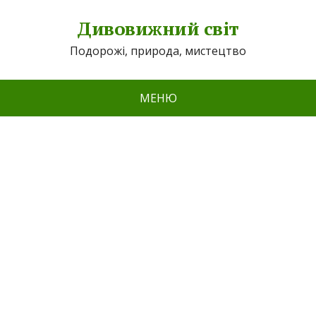
Дивовижний світ
Подорожі, природа, мистецтво
МЕНЮ