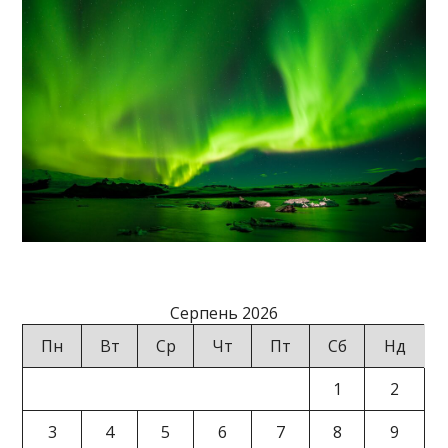
Серпень 2026
Пн
Вт
Ср
Чт
Пт
Сб
Нд
1
2
3
4
5
6
7
8
9