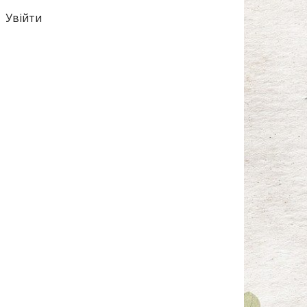
Увійти