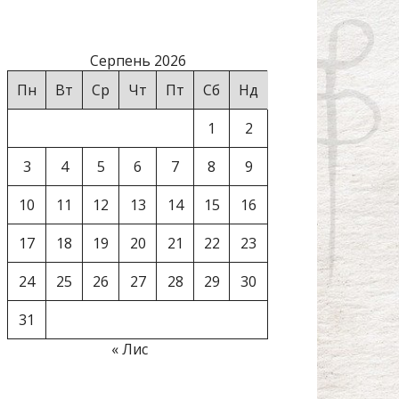
Серпень 2026
Пн
Вт
Ср
Чт
Пт
Сб
Нд
1
2
3
4
5
6
7
8
9
10
11
12
13
14
15
16
17
18
19
20
21
22
23
24
25
26
27
28
29
30
31
« Лис