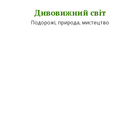
Дивовижний світ
Подорожі, природа, мистецтво