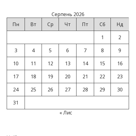
Серпень 2026
Пн
Вт
Ср
Чт
Пт
Сб
Нд
1
2
3
4
5
6
7
8
9
10
11
12
13
14
15
16
17
18
19
20
21
22
23
24
25
26
27
28
29
30
31
« Лис