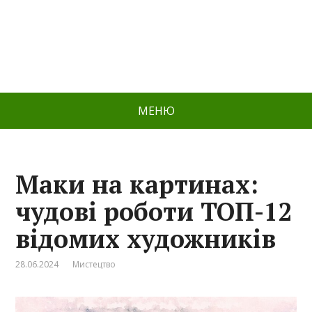
МЕНЮ
Маки на картинах:
чудові роботи ТОП-12
відомих художників
28.06.2024
Мистецтво