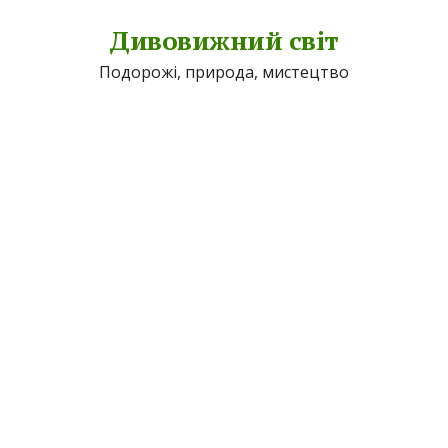
Дивовижний світ
Подорожі, природа, мистецтво