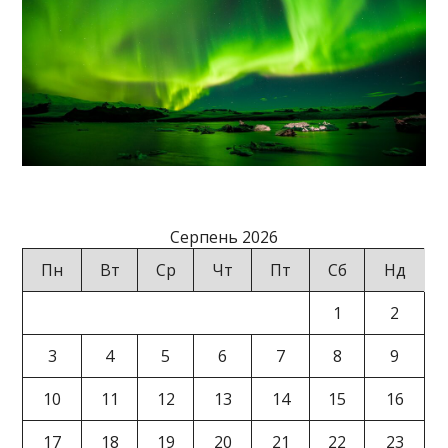
Серпень 2026
Пн
Вт
Ср
Чт
Пт
Сб
Нд
1
2
3
4
5
6
7
8
9
10
11
12
13
14
15
16
17
18
19
20
21
22
23