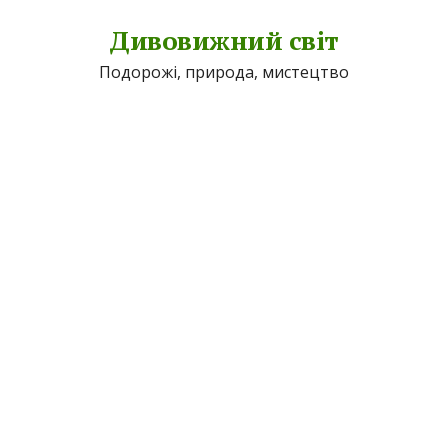
Дивовижний світ
Подорожі, природа, мистецтво