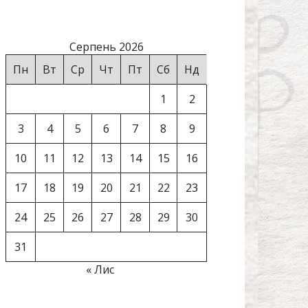
Серпень 2026
Пн
Вт
Ср
Чт
Пт
Сб
Нд
1
2
3
4
5
6
7
8
9
10
11
12
13
14
15
16
17
18
19
20
21
22
23
24
25
26
27
28
29
30
31
« Лис