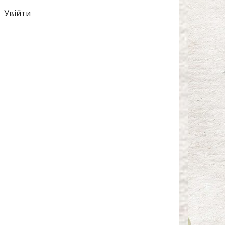
Увійти